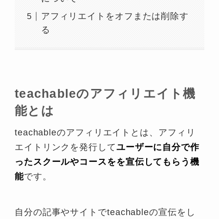
アフィリエイトをオフまたは削除す
る
teachableのアフィリエイト機
能とは
teachableのアフィリエイトとは、アフィリ
エイトリンクを発行して
ユーザーに自分で作
ったスクールやコースをを宣伝してもらう機
能
です。
自分の記事やサイトでteachableの宣伝をし