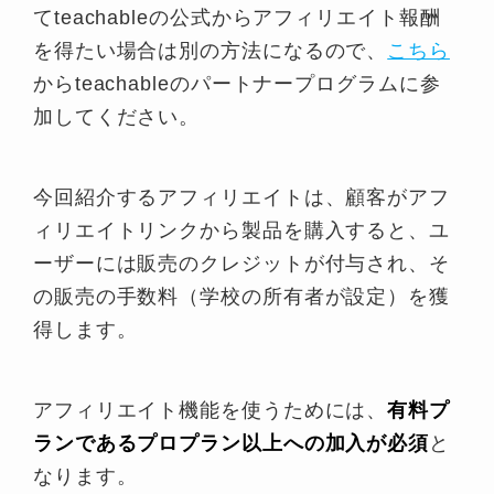
てteachableの公式からアフィリエイト報酬
を得たい場合は別の方法になるので、
こちら
からteachableのパートナープログラムに参
加してください。
今回紹介するアフィリエイトは、顧客がアフ
ィリエイトリンクから製品を購入すると、ユ
ーザーには販売のクレジットが付与され、そ
の販売の手数料（学校の所有者が設定）を獲
得します。
アフィリエイト機能を使うためには、
有料プ
ランであるプロプラン以上への加入が必須
と
なります。