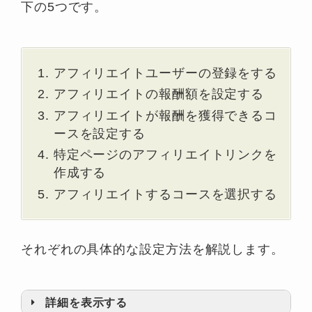
下の5つです。
アフィリエイトユーザーの登録をする
アフィリエイトの報酬額を設定する
アフィリエイトが報酬を獲得できるコ
ースを設定する
特定ページのアフィリエイトリンクを
作成する
アフィリエイトするコースを選択する
それぞれの具体的な設定方法を解説します。
詳細を表示する