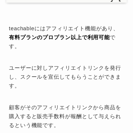
teachableにはアフィリエイト機能があり、
有料プランのプロプラン以上で利用可能
で
す。
ユーザーに対しアフィリエイトリンクを発行
し、スクールを宣伝してもらうことができま
す。
顧客がそのアフィリエイトリンクから商品を
購入すると販売手数料が報酬として与えられ
るという機能です。