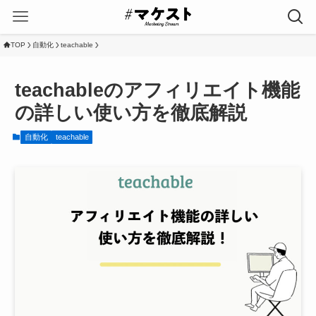
TOP
自動化
teachable
teachableのアフィリエイト機能
の詳しい使い方を徹底解説
自動化
teachable