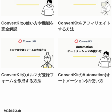
ConvertKitの使い方や機能を
ConvertKitをアフィリエイト
完全解説
する方法
ConvertKitのメルマガ登録フ
ConvertKitのAutomation(オ
ォームを作成する方法
ートメーション)の使い方
新着記事