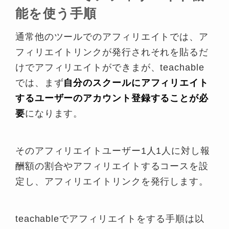
能を使う手順
通常他のツールでのアフィリエイトでは、ア
フィリエイトリンクが発行されそれを貼るだ
けでアフィリエイトができまが、teachable
では、まず
自分のスクールにアフィリエイト
するユーザーのアカウント登録することが必
要
になります。
そのアフィリエイトユーザー1人1人に対し報
酬額の割合やアフィリエイトするコースを設
定し、アフィリエイトリンクを発行します。
teachableでアフィリエイトをする手順は以