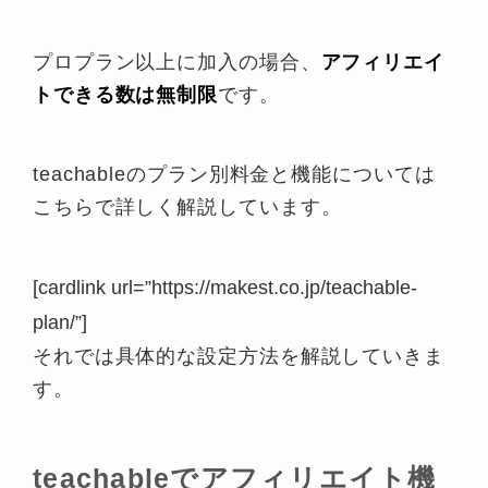
プロプラン以上に加入の場合、
アフィリエイ
トできる数は無制限
です。
teachableのプラン別料金と機能については
こちらで詳しく解説しています。
[cardlink url=”https://makest.co.jp/teachable-
plan/”]
それでは具体的な設定方法を解説していきま
す。
teachableでアフィリエイト機