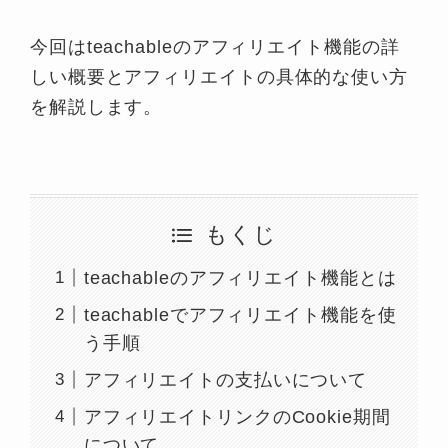
今回はteachableのアフィリエイト機能の詳
しい概要とアフィリエイトの具体的な使い方
を解説します。
もくじ
teachableのアフィリエイト機能とは
teachableでアフィリエイト機能を使
う手順
アフィリエイトの支払いについて
アフィリエイトリンクのCookie期間
について