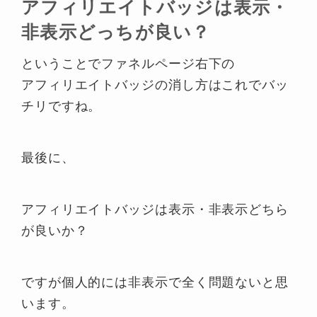
アフィリエイトバッジは表示・
非表示どっちが良い？
ということでファネルページ右下の
アフィリエイトバッジの消し方はこれでバッ
チリですね。
最後に、
アフィリエイトバッジは表示・非表示どちら
が良いか？
ですが個人的には非表示で全く問題ないと思
います。