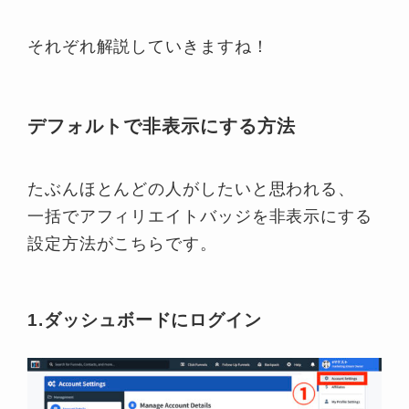
それぞれ解説していきますね！
デフォルトで非表示にする方法
たぶんほとんどの人がしたいと思われる、
一括でアフィリエイトバッジを非表示にする
設定方法がこちらです。
1.ダッシュボードにログイン