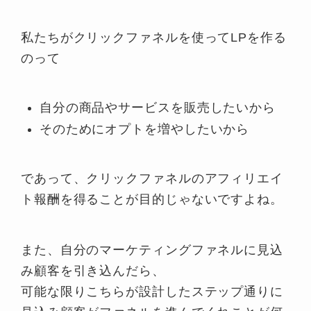
私たちがクリックファネルを使ってLPを作る
のって
自分の商品やサービスを販売したいから
そのためにオプトを増やしたいから
であって、クリックファネルのアフィリエイ
ト報酬を得ることが目的じゃないですよね。
また、自分のマーケティングファネルに見込
み顧客を引き込んだら、
可能な限りこちらが設計したステップ通りに