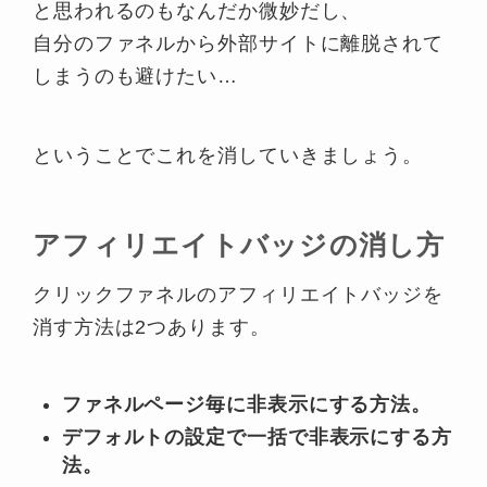
と思われるのもなんだか微妙だし、
自分のファネルから外部サイトに離脱されて
しまうのも避けたい…
ということでこれを消していきましょう。
アフィリエイトバッジの消し方
クリックファネルのアフィリエイトバッジを
消す方法は2つあります。
ファネルページ毎に非表示にする方法。
デフォルトの設定で一括で非表示にする方
法。