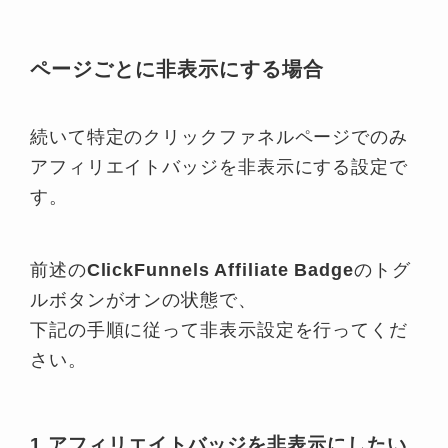
ページごとに非表示にする場合
続いて特定のクリックファネルページでのみ
アフィリエイトバッジを非表示にする設定で
す。
前述の
ClickFunnels Affiliate Badge
のトグ
ルボタンがオンの状態で、
下記の手順に従って非表示設定を行ってくだ
さい。
1.アフィリエイトバッジを非表示にしたい