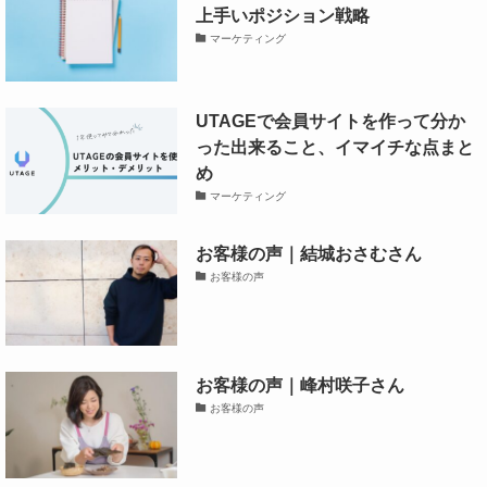
上手いポジション戦略
マーケティング
UTAGEで会員サイトを作って分か
った出来ること、イマイチな点まと
め
マーケティング
お客様の声｜結城おさむさん
お客様の声
お客様の声｜峰村咲子さん
お客様の声