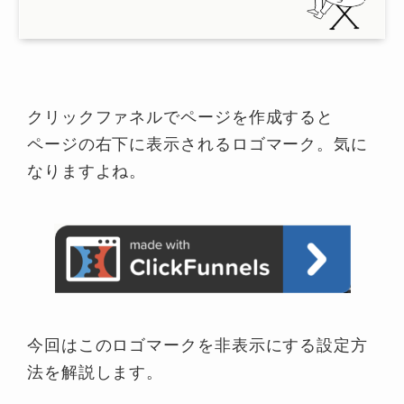
クリックファネルでページを作成すると
ページの右下に表示されるロゴマーク。気に
なりますよね。
今回はこのロゴマークを非表示にする設定方
法を解説します。