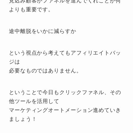
見込み顧客がファネルを進んでくれことが何
よりも重要です。
途中離脱をいかに減らすか
という視点から考えてもアフィリエイトバッ
ジは
必要なものではありません。
ということで今日もクリックファネル、その
他ツールを活用して
マーケティングオートメーション進めていき
ましょう！