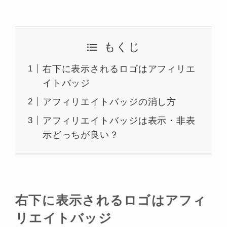
もくじ
右下に表示されるロゴはアフィリエ
イトバッジ
アフィリエイトバッジの消し方
アフィリエイトバッジは表示・非表
示どっちが良い？
右下に表示されるロゴはアフィ
リエイトバッジ