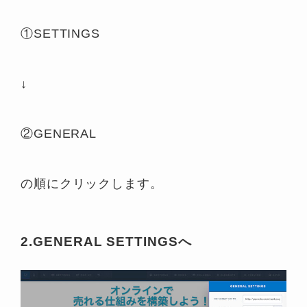
①SETTINGS
↓
②GENERAL
の順にクリックします。
2.GENERAL SETTINGSへ