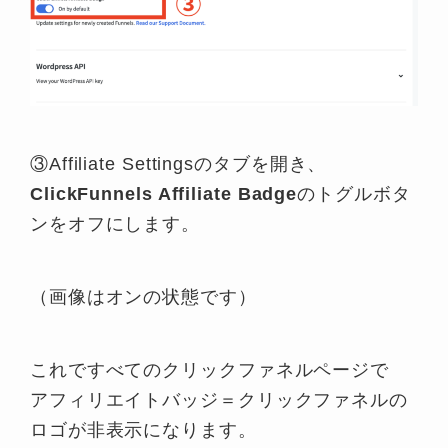
③Affiliate Settingsのタブを開き、
ClickFunnels Affiliate Badge
のトグルボタ
ンをオフにします。
（画像はオンの状態です）
これですべてのクリックファネルページで
アフィリエイトバッジ＝クリックファネルの
ロゴが非表示になります。