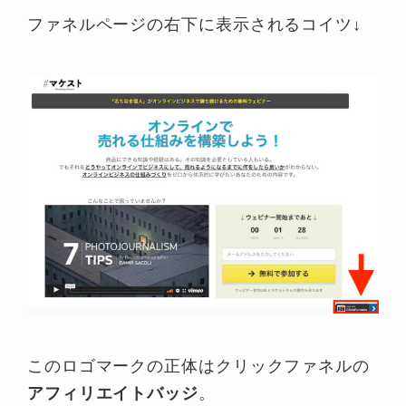
ファネルページの右下に表示されるコイツ↓
このロゴマークの正体はクリックファネルの
アフィリエイトバッジ
。