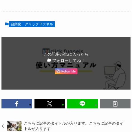
自動化
クリックファネル
この記事が気に入ったら
フォローしてね！
Follow Me
こちらに記事のタイトルが入ります。こちらに記事のタイ
トルが入ります