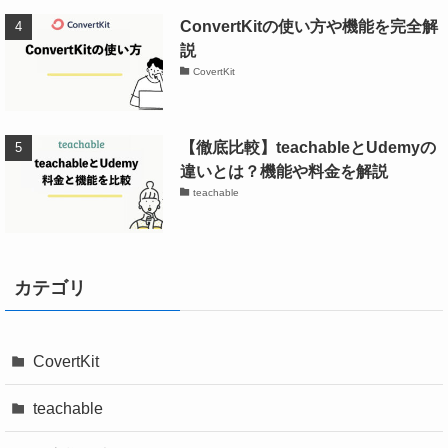
ConvertKitの使い方や機能を完全解
説
CovertKit
【徹底比較】teachableとUdemyの
違いとは？機能や料金を解説
teachable
カテゴリ
CovertKit
teachable