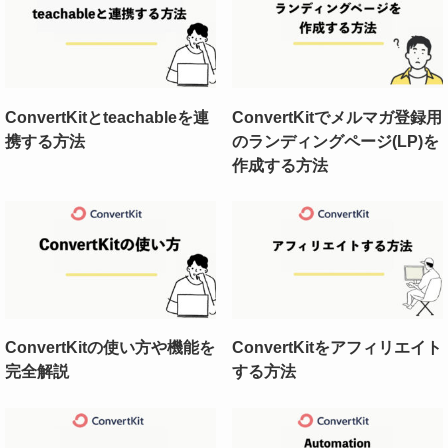
ConvertKitとteachableを連
ConvertKitでメルマガ登録用
携する方法
のランディングページ(LP)を
作成する方法
ConvertKitの使い方や機能を
ConvertKitをアフィリエイト
完全解説
する方法