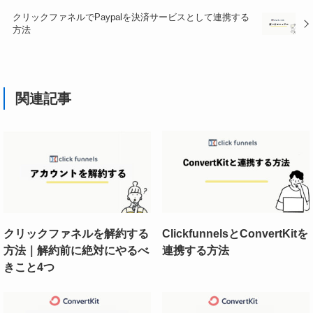
クリックファネルでPaypalを決済サービスとして連携する
方法
関連記事
クリックファネルを解約する
ClickfunnelsとConvertKitを
方法｜解約前に絶対にやるべ
連携する方法
きこと4つ