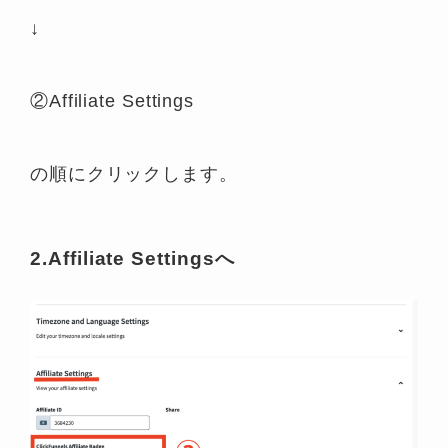
↓
②Affiliate Settings
の順にクリックします。
2.Affiliate Settingsへ