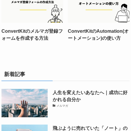
ConvertKitのメルマガ登録フ
ConvertKitのAutomation(オ
ォームを作成する方法
ートメーション)の使い方
新着記事
人生を変えたいあなたへ｜成功に好
かれる自分か
メルマガ
飛ぶように売れていた「ノート」の