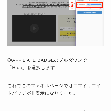
③AFFILIATE BADGEのプルダウンで
「Hide」を選択します
これでこのファネルページではアフィリエイ
トバッジが非表示になりました。