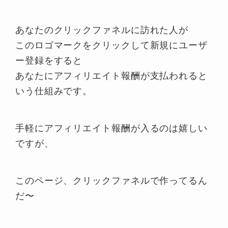
あなたのクリックファネルに訪れた人が
このロゴマークをクリックして新規にユーザ
ー登録をすると
あなたにアフィリエイト報酬が支払われると
いう仕組みです。
手軽にアフィリエイト報酬が入るのは嬉しい
ですが、
このページ、クリックファネルで作ってるん
だ〜