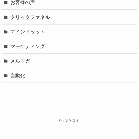
お客様の声
クリックファネル
マインドセット
マーケティング
メルマガ
自動化
©
#マケスト.