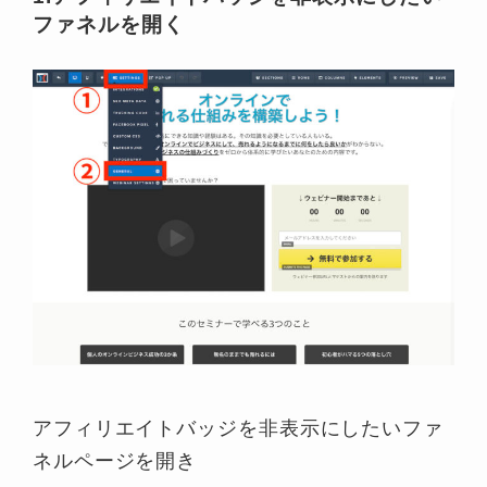
ファネルを開く
アフィリエイトバッジを非表示にしたいファ
ネルページを開き