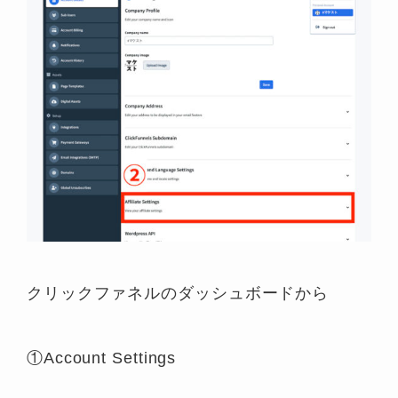
クリックファネルのダッシュボードから
①Account Settings